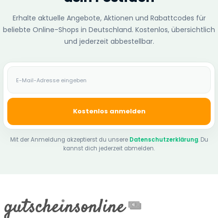
Erhalte aktuelle Angebote, Aktionen und Rabattcodes für
beliebte Online-Shops in Deutschland. Kostenlos, übersichtlich
und jederzeit abbestellbar.
E-Mail-Adresse
Kostenlos anmelden
Mit der Anmeldung akzeptierst du unsere
Datenschutzerklärung
. Du
kannst dich jederzeit abmelden.