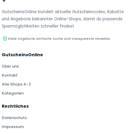
GutscheinsOnline bündelt aktuelle Gutscheincodes, Rabatte
und Angebote bekannter Online-Shops, damit du passende
Sparmöglichkeiten schneller findest.
Klare Angebote, einfache Suche und transparente Hinweise
GutscheinsOnline
Über uns
Kontakt
Alle Shops A–Z
Kategorien
Rechtliches
Datenschutz
Impressum