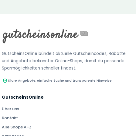
GutscheinsOnline bündelt aktuelle Gutscheincodes, Rabatte
und Angebote bekannter Online-Shops, damit du passende
Sparmöglichkeiten schneller findest.
Klare Angebote, einfache Suche und transparente Hinweise
GutscheinsOnline
Über uns
Kontakt
Alle Shops A–Z