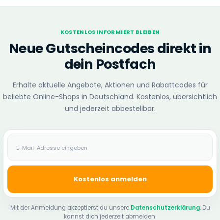
KOSTENLOS INFORMIERT BLEIBEN
Neue Gutscheincodes direkt in
dein Postfach
Erhalte aktuelle Angebote, Aktionen und Rabattcodes für
beliebte Online-Shops in Deutschland. Kostenlos, übersichtlich
und jederzeit abbestellbar.
E-Mail-Adresse
Kostenlos anmelden
Mit der Anmeldung akzeptierst du unsere
Datenschutzerklärung
. Du
kannst dich jederzeit abmelden.