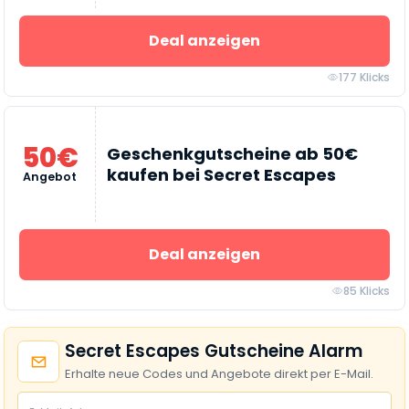
Deal anzeigen
177 Klicks
50€
Geschenkgutscheine ab 50€
kaufen bei Secret Escapes
Angebot
Deal anzeigen
85 Klicks
Secret Escapes Gutscheine Alarm
Erhalte neue Codes und Angebote direkt per E-Mail.