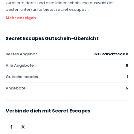
kuratierte deals und eine leidenschaftliche auswahl der
besten unterkünfte bietet secret escapes...
Mehr anzeigen
Secret Escapes Gutschein-Übersicht
Bestes Angebot
15€ Rabattcode
Alle Angebote
6
Gutscheincodes
1
Angebote
5
Verbinde dich mit Secret Escapes