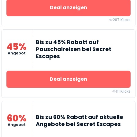
Deal anzeigen
287 Klicks
Bis zu 45% Rabatt auf
45%
Pauschalreisen bei Secret
Angebot
Escapes
Deal anzeigen
111 Klicks
60%
Bis zu 60% Rabatt auf aktuelle
Angebote bei Secret Escapes
Angebot