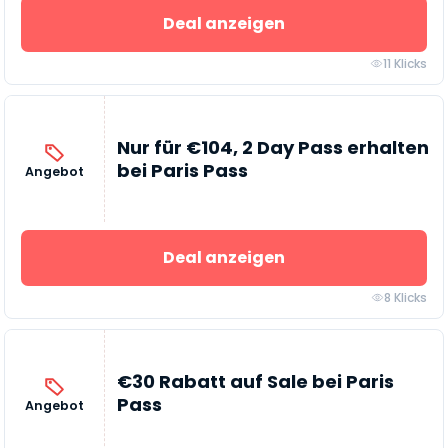
Deal anzeigen
11 Klicks
Nur für €104, 2 Day Pass erhalten
bei Paris Pass
Angebot
Deal anzeigen
8 Klicks
€30 Rabatt auf Sale bei Paris
Pass
Angebot