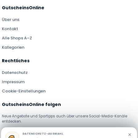
GutscheinsOnline
Über uns
Kontakt
Alle Shops A–Z
Kategorien
Rechtliches
Datenschutz
Impressum
Cookie-Einstellungen
GutscheinsOnline folgen
Neue Angebote und Spartipps auch über unsere Social-Media-Kanäle
entdecken.
DATENSCHUTZ-AUSWAHL