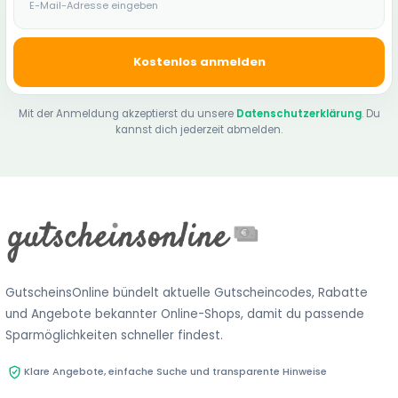
Kostenlos anmelden
Mit der Anmeldung akzeptierst du unsere
Datenschutzerklärung
. Du
kannst dich jederzeit abmelden.
GutscheinsOnline bündelt aktuelle Gutscheincodes, Rabatte
und Angebote bekannter Online-Shops, damit du passende
Sparmöglichkeiten schneller findest.
Klare Angebote, einfache Suche und transparente Hinweise