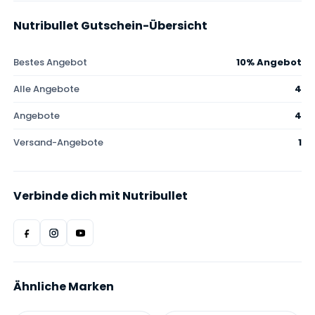
Nutribullet Gutschein-Übersicht
Bestes Angebot
10% Angebot
Alle Angebote
4
Angebote
4
Versand-Angebote
1
Verbinde dich mit Nutribullet
Ähnliche Marken