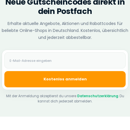
Neue Gutscheincodes direkt in
dein Postfach
Erhalte aktuelle Angebote, Aktionen und Rabattcodes für
beliebte Online-Shops in Deutschland. Kostenlos, übersichtlich
und jederzeit abbestellbar.
E-Mail-Adresse
Kostenlos anmelden
Mit der Anmeldung akzeptierst du unsere
Datenschutzerklärung
. Du
kannst dich jederzeit abmelden.