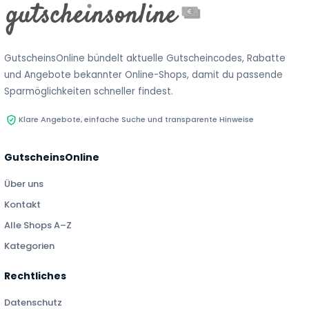
GutscheinsOnline bündelt aktuelle Gutscheincodes, Rabatte
und Angebote bekannter Online-Shops, damit du passende
Sparmöglichkeiten schneller findest.
Klare Angebote, einfache Suche und transparente Hinweise
GutscheinsOnline
Über uns
Kontakt
Alle Shops A–Z
Kategorien
Rechtliches
Datenschutz