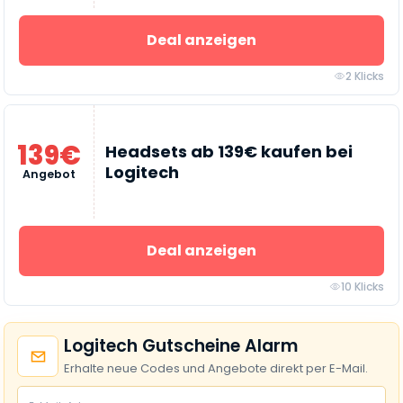
Deal anzeigen
2 Klicks
139€
Headsets ab 139€ kaufen bei
Logitech
Angebot
Deal anzeigen
10 Klicks
Logitech Gutscheine Alarm
Erhalte neue Codes und Angebote direkt per E-Mail.