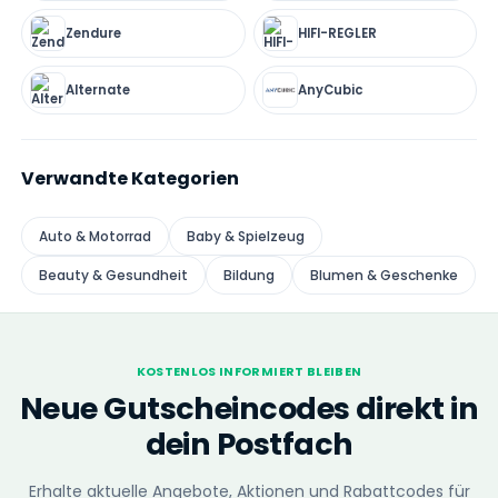
Zendure
HIFI-REGLER
Alternate
AnyCubic
Verwandte Kategorien
Auto & Motorrad
Baby & Spielzeug
Beauty & Gesundheit
Bildung
Blumen & Geschenke
KOSTENLOS INFORMIERT BLEIBEN
Neue Gutscheincodes direkt in
dein Postfach
Erhalte aktuelle Angebote, Aktionen und Rabattcodes für