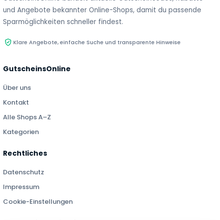
und Angebote bekannter Online-Shops, damit du passende
Sparmöglichkeiten schneller findest.
Klare Angebote, einfache Suche und transparente Hinweise
GutscheinsOnline
Über uns
Kontakt
Alle Shops A–Z
Kategorien
Rechtliches
Datenschutz
Impressum
Cookie-Einstellungen