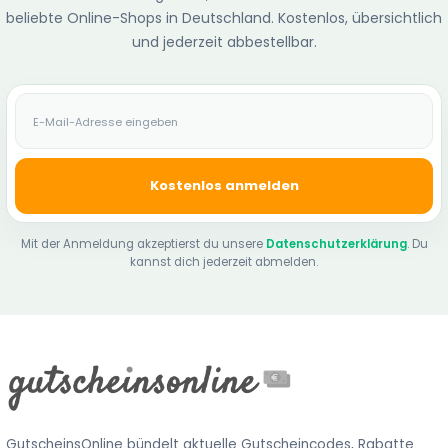
beliebte Online-Shops in Deutschland. Kostenlos, übersichtlich
und jederzeit abbestellbar.
E-Mail-Adresse
Kostenlos anmelden
Mit der Anmeldung akzeptierst du unsere
Datenschutzerklärung
. Du
kannst dich jederzeit abmelden.
GutscheinsOnline bündelt aktuelle Gutscheincodes, Rabatte