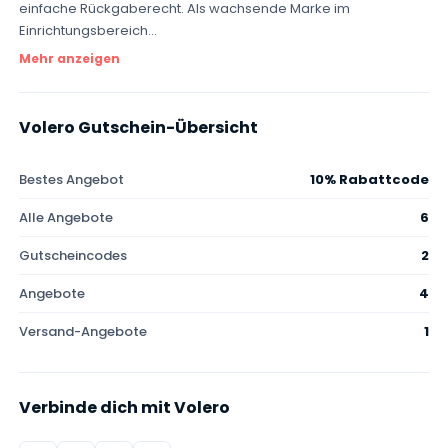
einfache Rückgaberecht. Als wachsende Marke im
Einrichtungsbereich...
Mehr anzeigen
Volero Gutschein-Übersicht
Bestes Angebot
10% Rabattcode
Alle Angebote
6
Gutscheincodes
2
Angebote
4
Versand-Angebote
1
Verbinde dich mit Volero