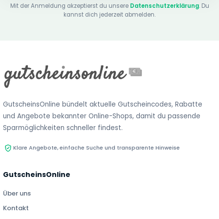
Mit der Anmeldung akzeptierst du unsere
Datenschutzerklärung
. Du
kannst dich jederzeit abmelden.
GutscheinsOnline bündelt aktuelle Gutscheincodes, Rabatte
und Angebote bekannter Online-Shops, damit du passende
Sparmöglichkeiten schneller findest.
Klare Angebote, einfache Suche und transparente Hinweise
GutscheinsOnline
Über uns
Kontakt