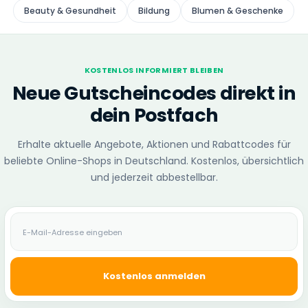
Beauty & Gesundheit
Bildung
Blumen & Geschenke
KOSTENLOS INFORMIERT BLEIBEN
Neue Gutscheincodes direkt in
dein Postfach
Erhalte aktuelle Angebote, Aktionen und Rabattcodes für
beliebte Online-Shops in Deutschland. Kostenlos, übersichtlich
und jederzeit abbestellbar.
E-Mail-Adresse
Kostenlos anmelden