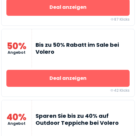
Deal anzeigen
87 Klicks
50%
Bis zu 50% Rabatt im Sale bei
Volero
Angebot
Deal anzeigen
42 Klicks
40%
Sparen Sie bis zu 40% auf
Outdoor Teppiche bei Volero
Angebot