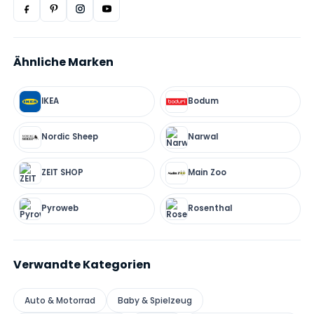
Ähnliche Marken
IKEA
Bodum
Nordic Sheep
Narwal
ZEIT SHOP
Main Zoo
Pyroweb
Rosenthal
Verwandte Kategorien
Auto & Motorrad
Baby & Spielzeug