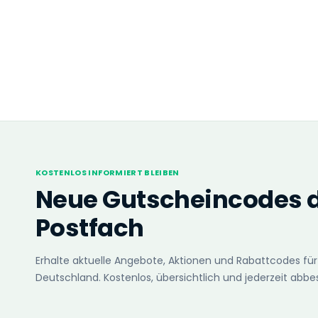
KOSTENLOS INFORMIERT BLEIBEN
Neue Gutscheincodes di
Postfach
Erhalte aktuelle Angebote, Aktionen und Rabattcodes für
Deutschland. Kostenlos, übersichtlich und jederzeit abbes