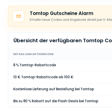
Tomtop Gutscheine Alarm
Erhalte neue Codes und Angebote direkt per E-Mai
Übersicht der verfügbaren Tomtop C
DETAILS ZUM AKTIONSCODE
8 % Tomtop-Rabattcode
10 € Tomtop-Rabattcode ab 100 €
Kostenlose Lieferung auf Bestellung bei Tomtop
Bis zu 80 % Rabatt auf die Flash-Deals bei Tomtop