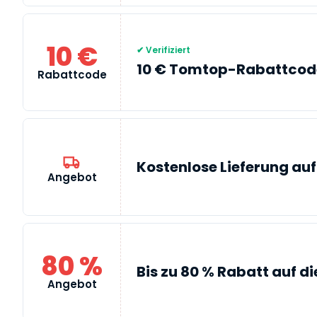
10 €
✔ Verifiziert
10 € Tomtop-Rabattcode
Rabattcode
Kostenlose Lieferung au
Angebot
80 %
Bis zu 80 % Rabatt auf d
Angebot