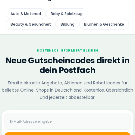
Auto & Motorrad
Baby & Spielzeug
Beauty & Gesundheit
Bildung
Blumen & Geschenke
KOSTENLOS INFORMIERT BLEIBEN
Neue Gutscheincodes direkt in
dein Postfach
Erhalte aktuelle Angebote, Aktionen und Rabattcodes für
beliebte Online-Shops in Deutschland. Kostenlos, übersichtlich
und jederzeit abbestellbar.
E-Mail-Adresse