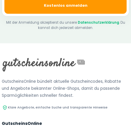
Kostenlos anmelden
Mit der Anmeldung akzeptierst du unsere
Datenschutzerklärung
. Du
kannst dich jederzeit abmelden.
GutscheinsOnline bündelt aktuelle Gutscheincodes, Rabatte
und Angebote bekannter Online-Shops, damit du passende
Sparmöglichkeiten schneller findest.
Klare Angebote, einfache Suche und transparente Hinweise
GutscheinsOnline