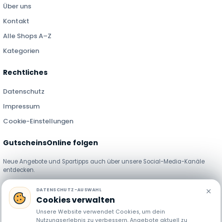
Über uns
Kontakt
Alle Shops A–Z
Kategorien
Rechtliches
Datenschutz
Impressum
Cookie-Einstellungen
GutscheinsOnline folgen
Neue Angebote und Spartipps auch über unsere Social-Media-Kanäle
entdecken.
DATENSCHUTZ-AUSWAHL
Cookies verwalten
Unsere Website verwendet Cookies, um dein
Nutzungserlebnis zu verbessern, Angebote aktuell zu