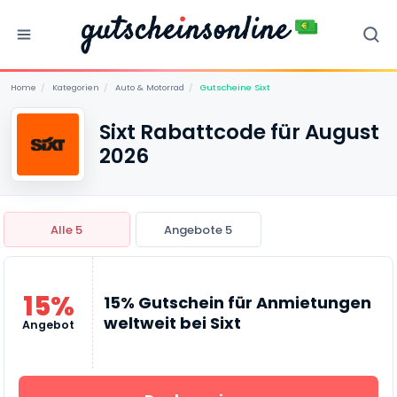
Home
/
Kategorien
/
Auto & Motorrad
/
Gutscheine Sixt
Sixt Rabattcode für August
2026
Alle 5
Angebote 5
15%
15% Gutschein für Anmietungen
weltweit bei Sixt
Angebot