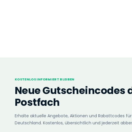
KOSTENLOS INFORMIERT BLEIBEN
Neue Gutscheincodes di
Postfach
Erhalte aktuelle Angebote, Aktionen und Rabattcodes für
Deutschland. Kostenlos, übersichtlich und jederzeit abbes