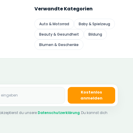
Verwandte Kategorien
Auto & Motorrad
Baby & Spielzeug
Beauty & Gesundheit
Bildung
Blumen & Geschenke
se
Kostenlos
anmelden
akzeptierst du unsere
Datenschutzerklärung
. Du kannst dich