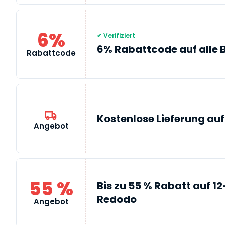
6%
✔ Verifiziert
6% Rabattcode auf alle 
Rabattcode
Kostenlose Lieferung auf
Angebot
55 %
Bis zu 55 % Rabatt auf 1
Redodo
Angebot