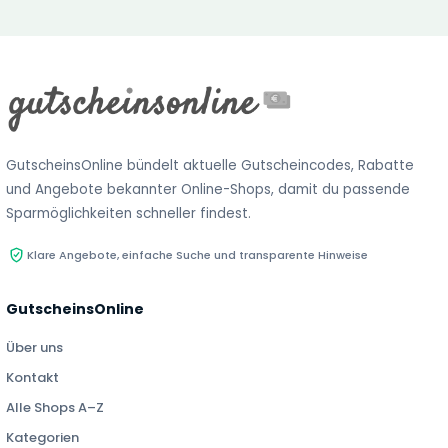
GutscheinsOnline bündelt aktuelle Gutscheincodes, Rabatte
und Angebote bekannter Online-Shops, damit du passende
Sparmöglichkeiten schneller findest.
Klare Angebote, einfache Suche und transparente Hinweise
GutscheinsOnline
Über uns
Kontakt
Alle Shops A–Z
Kategorien