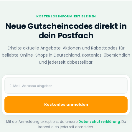
KOSTENLOS INFORMIERT BLEIBEN
Neue Gutscheincodes direkt in
dein Postfach
Erhalte aktuelle Angebote, Aktionen und Rabattcodes für
beliebte Online-Shops in Deutschland. Kostenlos, übersichtlich
und jederzeit abbestellbar.
E-Mail-Adresse
Kostenlos anmelden
Mit der Anmeldung akzeptierst du unsere
Datenschutzerklärung
. Du
kannst dich jederzeit abmelden.