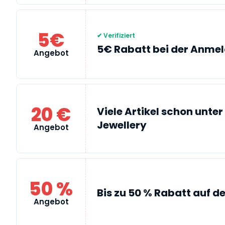
5€
✔ Verifiziert
5€ Rabatt bei der Anmel
Angebot
20 €
Viele Artikel schon unter
Jewellery
Angebot
50 %
Bis zu 50 % Rabatt auf d
Angebot