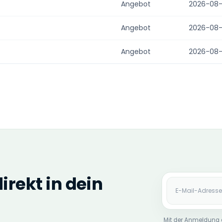
Angebot
2026-08
Angebot
2026-08
Angebot
2026-08
rekt in dein
E-Mail-Adres
Mit der Anmeldung 