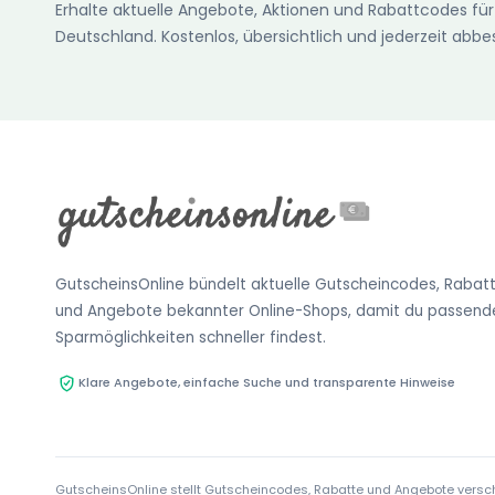
Erhalte aktuelle Angebote, Aktionen und Rabattcodes für
Deutschland. Kostenlos, übersichtlich und jederzeit abbes
GutscheinsOnline bündelt aktuelle Gutscheincodes, Rabat
und Angebote bekannter Online-Shops, damit du passend
Sparmöglichkeiten schneller findest.
Klare Angebote, einfache Suche und transparente Hinweise
GutscheinsOnline stellt Gutscheincodes, Rabatte und Angebote verschi