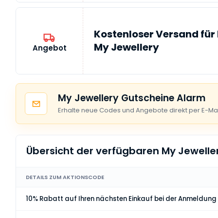
Kostenloser Versand für 
My Jewellery
Angebot
My Jewellery Gutscheine Alarm
Erhalte neue Codes und Angebote direkt per E-Mai
Übersicht der verfügbaren My Jewell
DETAILS ZUM AKTIONSCODE
10% Rabatt auf Ihren nächsten Einkauf bei der Anmeldung 