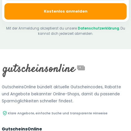
Kostenlos anmelden
Mit der Anmeldung akzeptierst du unsere
Datenschutzerklärung
. Du
kannst dich jederzeit abmelden.
GutscheinsOnline bündelt aktuelle Gutscheincodes, Rabatte
und Angebote bekannter Online-Shops, damit du passende
Sparmöglichkeiten schneller findest.
Klare Angebote, einfache Suche und transparente Hinweise
GutscheinsOnline