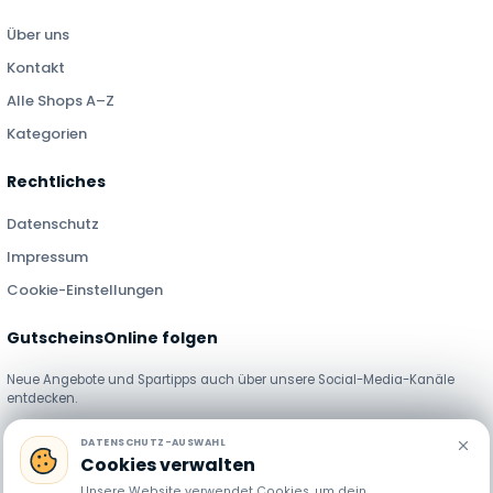
Über uns
Kontakt
Alle Shops A–Z
Kategorien
Rechtliches
Datenschutz
Impressum
Cookie-Einstellungen
GutscheinsOnline folgen
Neue Angebote und Spartipps auch über unsere Social-Media-Kanäle
entdecken.
DATENSCHUTZ-AUSWAHL
Cookies verwalten
Unsere Website verwendet Cookies, um dein