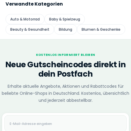
Verwandte Kategorien
Auto & Motorrad
Baby & Spielzeug
Beauty & Gesundheit
Bildung
Blumen & Geschenke
KOSTENLOS INFORMIERT BLEIBEN
Neue Gutscheincodes direkt in
dein Postfach
Erhalte aktuelle Angebote, Aktionen und Rabattcodes für
beliebte Online-Shops in Deutschland. Kostenlos, übersichtlich
und jederzeit abbestellbar.
E-Mail-Adresse