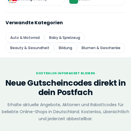
Verwandte Kategorien
Auto & Motorrad
Baby & Spielzeug
Beauty & Gesundheit
Bildung
Blumen & Geschenke
KOSTENLOS INFORMIERT BLEIBEN
Neue Gutscheincodes direkt in
dein Postfach
Erhalte aktuelle Angebote, Aktionen und Rabattcodes für
beliebte Online-Shops in Deutschland. Kostenlos, übersichtlich
und jederzeit abbestellbar.