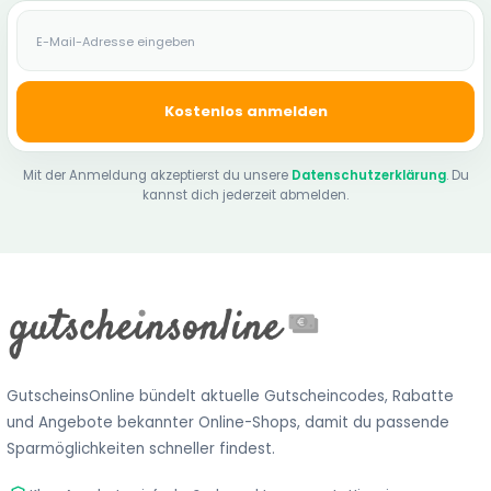
E-Mail-Adresse
Kostenlos anmelden
Mit der Anmeldung akzeptierst du unsere
Datenschutzerklärung
. Du
kannst dich jederzeit abmelden.
GutscheinsOnline bündelt aktuelle Gutscheincodes, Rabatte
und Angebote bekannter Online-Shops, damit du passende
Sparmöglichkeiten schneller findest.