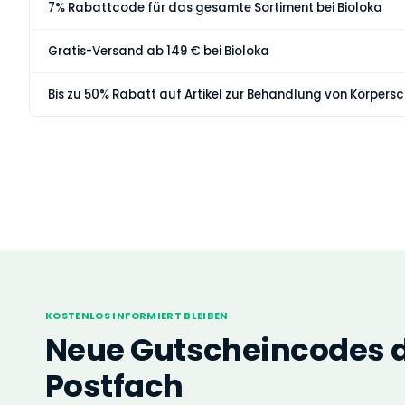
7% Rabattcode für das gesamte Sortiment bei Bioloka
Gratis-Versand ab 149 € bei Bioloka
Bis zu 50% Rabatt auf Artikel zur Behandlung von Körpers
KOSTENLOS INFORMIERT BLEIBEN
Neue Gutscheincodes di
Postfach