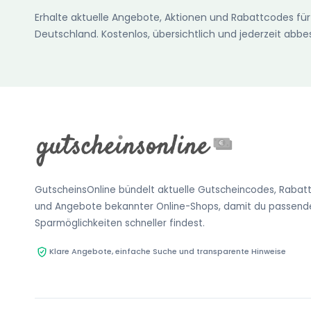
Erhalte aktuelle Angebote, Aktionen und Rabattcodes für
Deutschland. Kostenlos, übersichtlich und jederzeit abbes
GutscheinsOnline bündelt aktuelle Gutscheincodes, Rabat
und Angebote bekannter Online-Shops, damit du passend
Sparmöglichkeiten schneller findest.
Klare Angebote, einfache Suche und transparente Hinweise