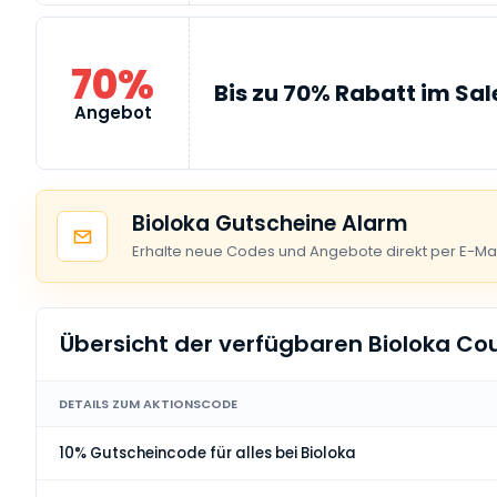
70%
Bis zu 70% Rabatt im Sal
Angebot
Bioloka Gutscheine Alarm
Erhalte neue Codes und Angebote direkt per E-Mai
Übersicht der verfügbaren Bioloka C
DETAILS ZUM AKTIONSCODE
10% Gutscheincode für alles bei Bioloka