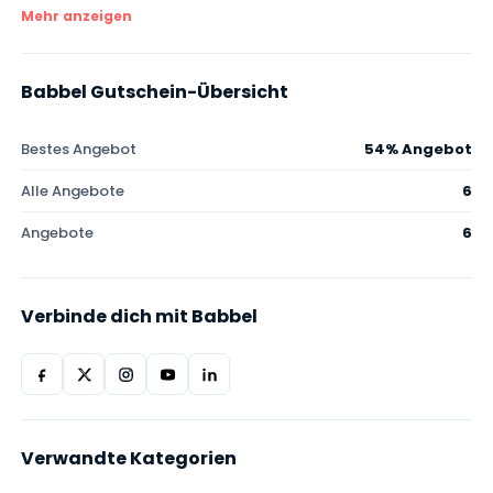
Mehr anzeigen
Babbel Gutschein-Übersicht
Bestes Angebot
54% Angebot
Alle Angebote
6
Angebote
6
Verbinde dich mit Babbel
Verwandte Kategorien