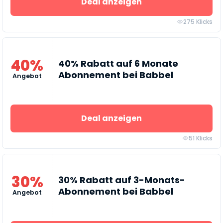
Deal anzeigen
275 Klicks
40%
40% Rabatt auf 6 Monate
Abonnement bei Babbel
Angebot
Deal anzeigen
51 Klicks
30%
30% Rabatt auf 3-Monats-
Abonnement bei Babbel
Angebot