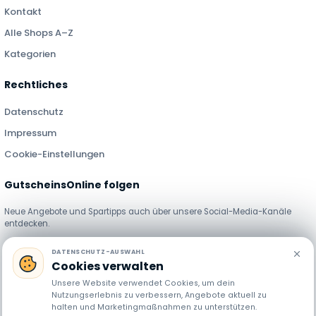
Kontakt
Alle Shops A–Z
Kategorien
Rechtliches
Datenschutz
Impressum
Cookie-Einstellungen
GutscheinsOnline folgen
Neue Angebote und Spartipps auch über unsere Social-Media-Kanäle
entdecken.
DATENSCHUTZ-AUSWAHL
Cookies verwalten
Unsere Website verwendet Cookies, um dein
Nutzungserlebnis zu verbessern, Angebote aktuell zu
halten und Marketingmaßnahmen zu unterstützen.