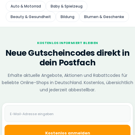
Auto & Motorrad
Baby & Spielzeug
Beauty & Gesundheit
Bildung
Blumen & Geschenke
KOSTENLOS INFORMIERT BLEIBEN
Neue Gutscheincodes direkt in
dein Postfach
Erhalte aktuelle Angebote, Aktionen und Rabattcodes für
beliebte Online-Shops in Deutschland. Kostenlos, übersichtlich
und jederzeit abbestellbar.
E-Mail-Adresse
Kostenlos anmelden