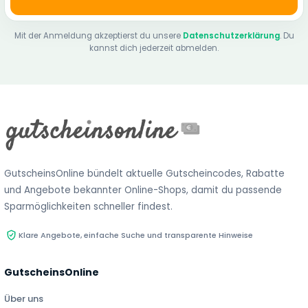
Mit der Anmeldung akzeptierst du unsere
Datenschutzerklärung
. Du
kannst dich jederzeit abmelden.
GutscheinsOnline bündelt aktuelle Gutscheincodes, Rabatte
und Angebote bekannter Online-Shops, damit du passende
Sparmöglichkeiten schneller findest.
Klare Angebote, einfache Suche und transparente Hinweise
GutscheinsOnline
Über uns