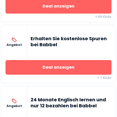
Deal anzeigen
68 Klicks
Erhalten Sie kostenlose Spuren
bei Babbel
Angebot
Deal anzeigen
7 Klicks
24 Monate Englisch lernen und
nur 12 bezahlen bei Babbel
Angebot