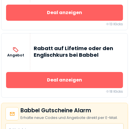
Deal anzeigen
13 Klicks
Rabatt auf Lifetime oder den
Englischkurs bei Babbel
Angebot
Deal anzeigen
18 Klicks
Babbel Gutscheine Alarm
Erhalte neue Codes und Angebote direkt per E-Mail.