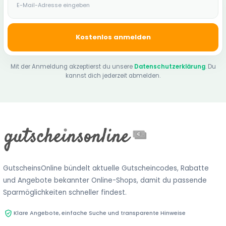
Kostenlos anmelden
Mit der Anmeldung akzeptierst du unsere
Datenschutzerklärung
. Du
kannst dich jederzeit abmelden.
GutscheinsOnline bündelt aktuelle Gutscheincodes, Rabatte
und Angebote bekannter Online-Shops, damit du passende
Sparmöglichkeiten schneller findest.
Klare Angebote, einfache Suche und transparente Hinweise