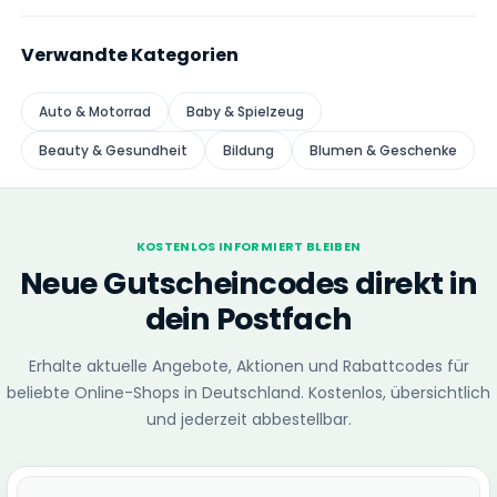
Verwandte Kategorien
Auto & Motorrad
Baby & Spielzeug
Beauty & Gesundheit
Bildung
Blumen & Geschenke
KOSTENLOS INFORMIERT BLEIBEN
Neue Gutscheincodes direkt in
dein Postfach
Erhalte aktuelle Angebote, Aktionen und Rabattcodes für
beliebte Online-Shops in Deutschland. Kostenlos, übersichtlich
und jederzeit abbestellbar.
E-Mail-Adresse