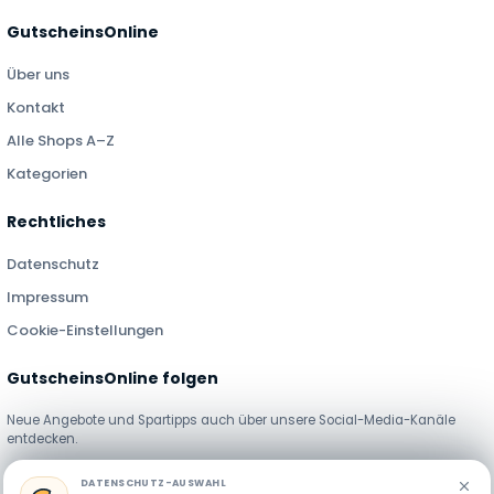
GutscheinsOnline
Über uns
Kontakt
Alle Shops A–Z
Kategorien
Rechtliches
Datenschutz
Impressum
Cookie-Einstellungen
GutscheinsOnline folgen
Neue Angebote und Spartipps auch über unsere Social-Media-Kanäle
entdecken.
DATENSCHUTZ-AUSWAHL